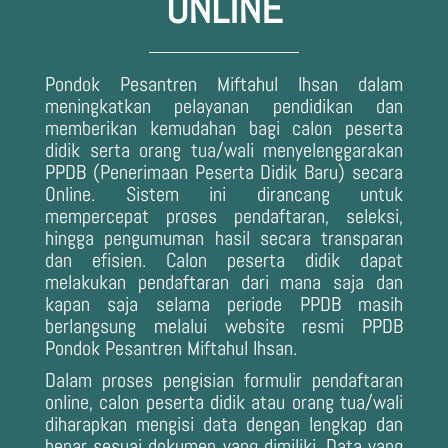
ONLINE
Pondok Pesantren Miftahul Ihsan dalam
meningkatkan pelayanan pendidikan dan
memberikan kemudahan bagi calon peserta
didik serta orang tua/wali menyelenggarakan
PPDB (Penerimaan Peserta Didik Baru) secara
Online. Sistem ini dirancang untuk
mempercepat proses pendaftaran, seleksi,
hingga pengumuman hasil secara transparan
dan efisien. Calon peserta didik dapat
melakukan pendaftaran dari mana saja dan
kapan saja selama periode PPDB masih
berlangsung melalui website resmi PPDB
Pondok Pesantren Miftahul Ihsan.
Dalam proses pengisian formulir pendaftaran
online, calon peserta didik atau orang tua/wali
diharapkan mengisi data dengan lengkap dan
benar sesuai dokumen yang dimiliki. Data yang