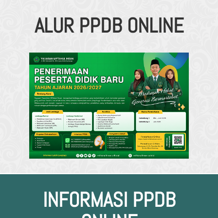
ALUR PPDB ONLINE
INFORMASI PPDB