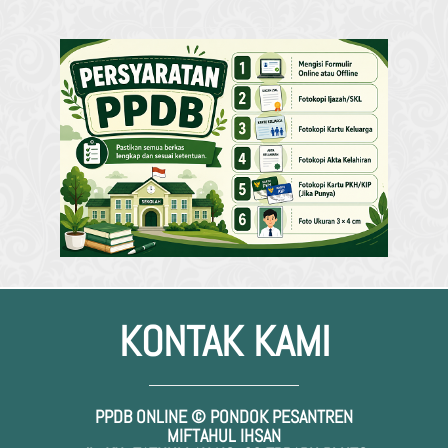
KONTAK KAMI
PPDB ONLINE © PONDOK PESANTREN
MIFTAHUL IHSAN