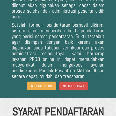
diinput akan digunakan sebagai dasar dalam
proses seleksi dan administrasi peserta didik
baru.
Setelah formulir pendaftaran berhasil dikirim,
sistem akan memberikan bukti pendaftaran
yang berisi nomor pendaftaran. Bukti tersebut
agar disimpan dengan baik karena akan
digunakan pada tahapan verifikasi dan proses
administrasi selanjutnya. Kami berharap
layanan PPDB online ini dapat memudahkan
masyarakat dalam mengakses layanan
pendidikan di Pondok Pesantren Miftahul Ihsan
secara cepat, mudah, dan transparan.
PPDB ONLINE
LOGIN SISWA
SYARAT PENDAFTARAN